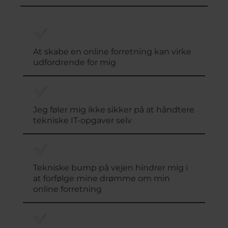
At skabe en online forretning kan virke
udfordrende for mig
Jeg føler mig ikke sikker på at håndtere
tekniske IT-opgaver selv
Tekniske bump på vejen hindrer mig i
at forfølge mine drømme om min
online forretning