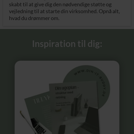
skabt til at give dig den nødvendige støtte og
vejledning til at starte din virksomhed. Opnå alt,
hvad du drømmer om.
Inspiration til dig: