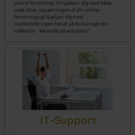
online forretning. Vi hjælper dig med både
med ideer, opsætningen af din online
forretning og hjælper dig med
markedsføringen heraf, så du kan øge din
indkomst - kørende på autopilot!
IT-Support