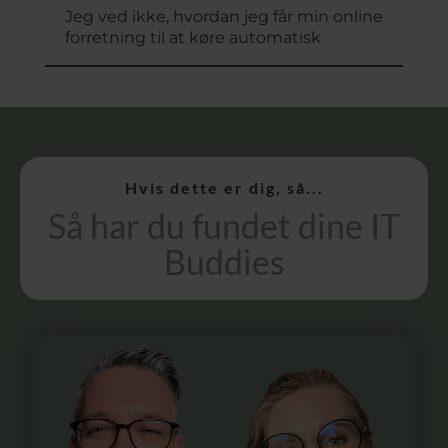
Jeg ved ikke, hvordan jeg får min online
forretning til at køre automatisk
Hvis dette er dig, så...
Så har du fundet dine IT
Buddies