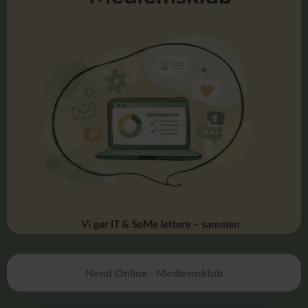
Nemt Online - Medlemsklub