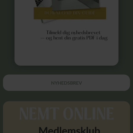
NYHEDSBREV