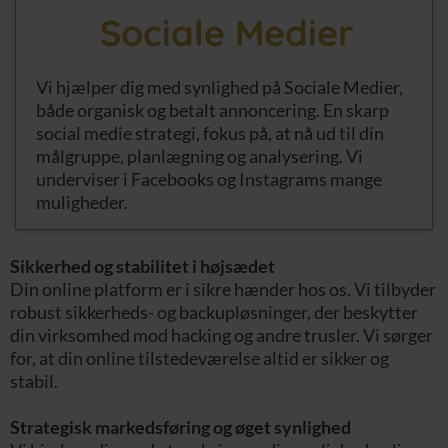
Sociale Medier
Vi hjælper dig med synlighed på Sociale Medier,
både organisk og betalt annoncering. En skarp
social medie strategi, fokus på, at nå ud til din
målgruppe, planlægning og analysering. Vi
underviser i Facebooks og Instagrams mange
muligheder.
Sikkerhed og stabilitet i højsædet
Din online platform er i sikre hænder hos os. Vi tilbyder
robust sikkerheds- og backupløsninger, der beskytter
din virksomhed mod hacking og andre trusler. Vi sørger
for, at din online tilstedeværelse altid er sikker og
stabil.
Strategisk markedsføring og øget synlighed