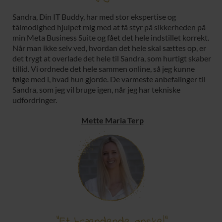
Sandra, Din IT Buddy, har med stor ekspertise og
tålmodighed hjulpet mig med at få styr på sikkerheden på
min Meta Business Suite og fået det hele indstillet korrekt.
Når man ikke selv ved, hvordan det hele skal sættes op, er
det trygt at overlade det hele til Sandra, som hurtigt skaber
tillid. Vi ordnede det hele sammen online, så jeg kunne
følge med i, hvad hun gjorde. De varmeste anbefalinger til
Sandra, som jeg vil bruge igen, når jeg har tekniske
udfordringer.
Mette Maria Terp