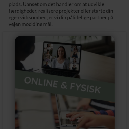
plads. Uanset om det handler om at udvikle
færdigheder, realisere projekter eller starte din
egen virksomhed, er vi din pålidelige partner på
vejen mod dine mål.