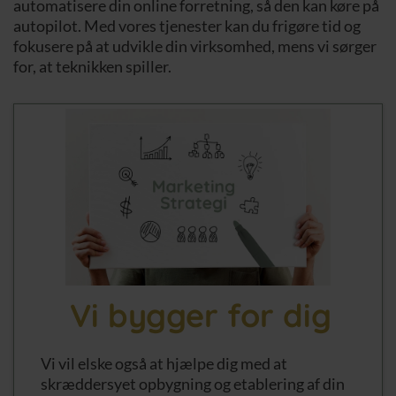
automatisere din online forretning, så den kan køre på
autopilot. Med vores tjenester kan du frigøre tid og
fokusere på at udvikle din virksomhed, mens vi sørger
for, at teknikken spiller.
Vi bygger for dig
Vi vil elske også at hjælpe dig med at
skræddersyet opbygning og etablering af din