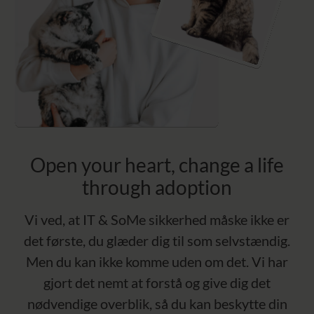
Open your heart, change a life
through adoption
Vi ved, at IT & SoMe sikkerhed måske ikke er
det første, du glæder dig til som selvstændig.
Men du kan ikke komme uden om det. Vi har
gjort det nemt at forstå og give dig det
nødvendige overblik, så du kan beskytte din