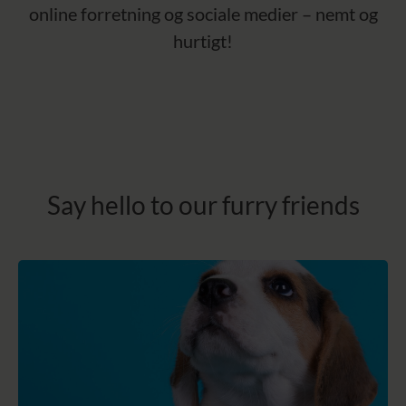
online forretning og sociale medier – nemt og
hurtigt!
Say hello to our furry friends