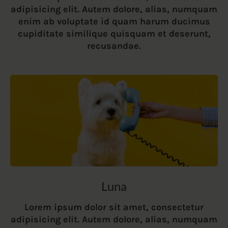
adipisicing elit. Autem dolore, alias, numquam
enim ab voluptate id quam harum ducimus
cupiditate similique quisquam et deserunt,
recusandae.
Luna
Lorem ipsum dolor sit amet, consectetur
adipisicing elit. Autem dolore, alias, numquam