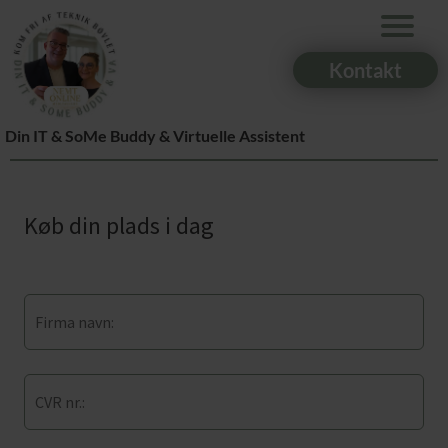
Kontakt
Din IT & SoMe Buddy & Virtuelle Assistent
Køb din plads i dag